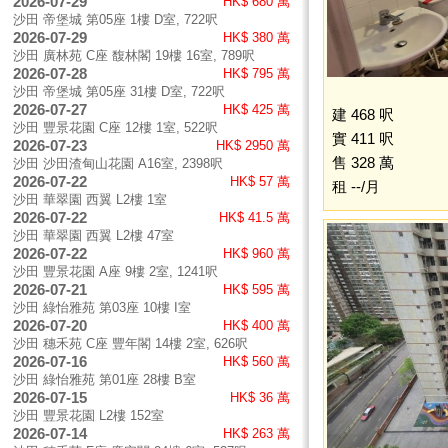
2026-07-29
HK$ 680 萬
沙田 帝堡城 第05座 1樓 D室, 722呎
2026-07-29
HK$ 380 萬
沙田 廣林苑 C座 馥林閣 19樓 16室, 789呎
2026-07-28
HK$ 795 萬
沙田 帝堡城 第05座 31樓 D室, 722呎
2026-07-27
HK$ 425 萬
建 468 呎
沙田 豐景花園 C座 12樓 1室, 522呎
實 411 呎
2026-07-23
HK$ 2950 萬
售 328 萬
沙田 沙田渣甸山花園 A16室, 2398呎
2026-07-22
HK$ 57 萬
租 --/月
沙田 華翠園 西翼 L2樓 1室
2026-07-22
HK$ 41.5 萬
沙田 華翠園 西翼 L2樓 47室
2026-07-22
HK$ 960 萬
沙田 豐景花園 A座 9樓 2室, 1241呎
2026-07-21
HK$ 595 萬
沙田 綠怡雅苑 第03座 10樓 I室
2026-07-20
HK$ 400 萬
沙田 穗禾苑 C座 豐年閣 14樓 2室, 626呎
2026-07-16
HK$ 560 萬
沙田 綠怡雅苑 第01座 28樓 B室
2026-07-15
HK$ 36 萬
沙田 豐景花園 L2樓 152室
2026-07-14
HK$ 263 萬