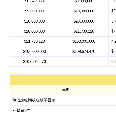
$6,642,860
$9,000,000
3.
$
$9,000,000
$10,080,000
$10,080,000
$20,000,000
3.
$
$20,000,000
$21,739,120
$21,739,120
$100,000,000
4.
$4
$100,000,000
$109,574,470
$109,574,470
6.
年期
無指定租期或租期不固定
不超逾1年