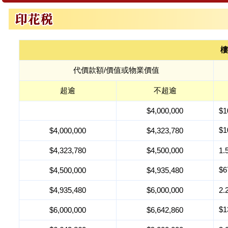
樓
代價款額/價值或物業價值
超逾
不超逾
$4,000,000
$1
$
$4,000,000
$4,323,780
$4,323,780
$4,500,000
1.
$
$4,500,000
$4,935,480
$4,935,480
$6,000,000
2.
$
$6,000,000
$6,642,860