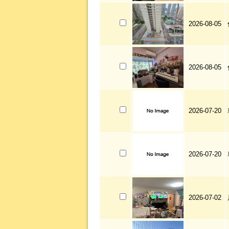
2026-08-05
2026-08-05
2026-07-20
2026-07-20
2026-07-02