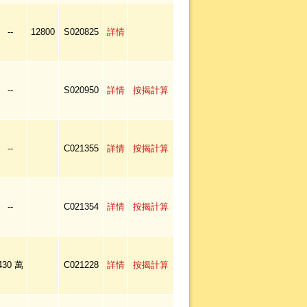
--
12800
S020825
詳情
--
S020950
詳情
按揭計算
--
C021355
詳情
按揭計算
--
C021354
詳情
按揭計算
430 萬
C021228
詳情
按揭計算