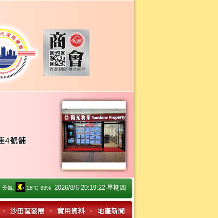
2026/8/6 20:19:22 星期四
天氣:
28°C
83%