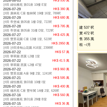
2026-08-03
HK$ 530 萬
沙田 綠怡雅苑 第01座 10樓 E室
2026-07-29
HK$ 380 萬
沙田 廣林苑 C座 馥林閣 19樓 16室, 789呎
2026-07-29
HK$ 680 萬
沙田 帝堡城 第05座 1樓 D室, 722呎
2026-07-28
HK$ 795 萬
建 537 呎
沙田 帝堡城 第05座 31樓 D室, 722呎
實 472 呎
2026-07-27
HK$ 425 萬
售 355 萬
沙田 豐景花園 C座 12樓 1室, 522呎
2026-07-23
HK$ 2950 萬
租 --/月
沙田 沙田渣甸山花園 A16室, 2398呎
2026-07-22
HK$ 57 萬
沙田 華翠園 西翼 L2樓 1室
2026-07-22
HK$ 41.5 萬
沙田 華翠園 西翼 L2樓 47室
2026-07-22
HK$ 960 萬
沙田 豐景花園 A座 9樓 2室, 1241呎
2026-07-21
HK$ 595 萬
沙田 綠怡雅苑 第03座 10樓 I室
2026-07-20
HK$ 400 萬
沙田 穗禾苑 C座 豐年閣 14樓 2室, 626呎
2026-07-16
HK$ 560 萬
沙田 綠怡雅苑 第01座 28樓 B室
2026-07-15
HK$ 36 萬