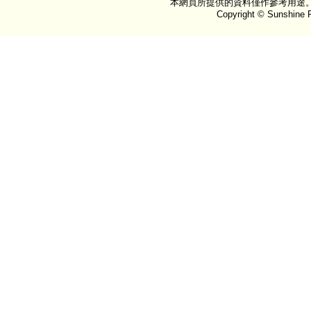
本網頁所提供的資料僅作參考用途
Copyright © Sunshine P