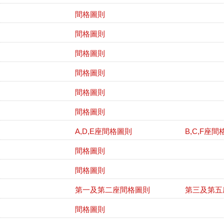
間格圖則
間格圖則
間格圖則
間格圖則
間格圖則
間格圖則
A,D,E座間格圖則
B,C,F座
間格圖則
間格圖則
第一及第二座間格圖則
第三及第五
間格圖則