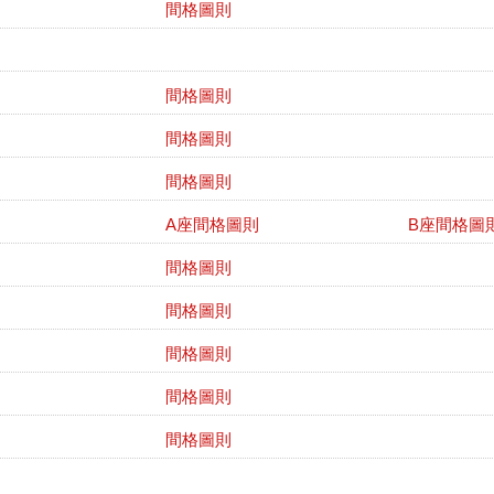
間格圖則
間格圖則
間格圖則
間格圖則
A座間格圖則
B座間格圖
間格圖則
間格圖則
間格圖則
間格圖則
間格圖則