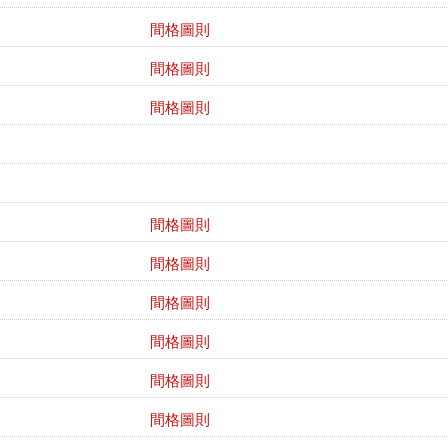
間格圖則
間格圖則
間格圖則
間格圖則
間格圖則
間格圖則
間格圖則
間格圖則
間格圖則