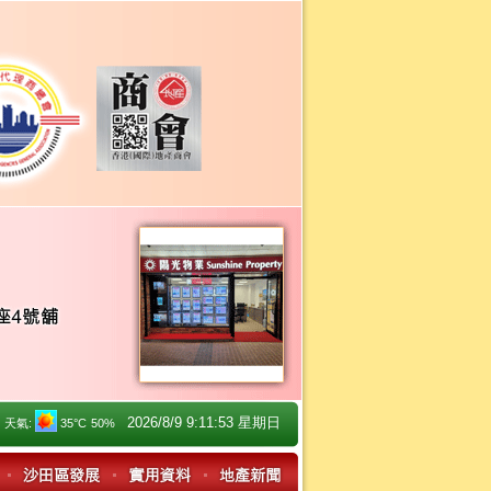
2026/8/9 9:11:53 星期日
天氣:
35°C
50%