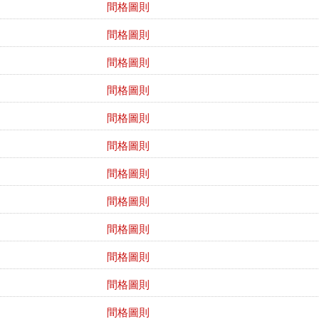
間格圖則
間格圖則
間格圖則
間格圖則
間格圖則
間格圖則
間格圖則
間格圖則
間格圖則
間格圖則
間格圖則
間格圖則