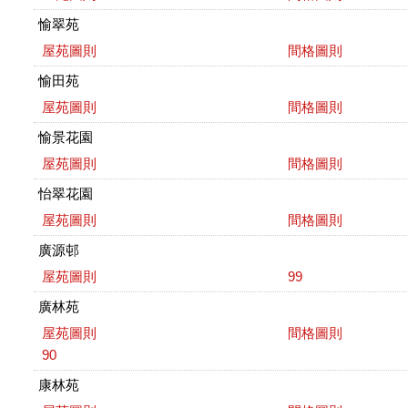
愉翠苑
屋苑圖則
間格圖則
愉田苑
屋苑圖則
間格圖則
愉景花園
屋苑圖則
間格圖則
怡翠花園
屋苑圖則
間格圖則
廣源邨
屋苑圖則
99
廣林苑
屋苑圖則
間格圖則
90
康林苑