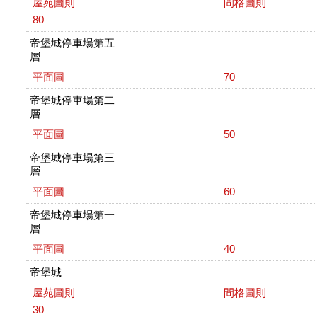
屋苑圖則
間格圖則
80
帝堡城停車場第五
層
平面圖
70
帝堡城停車場第二
層
平面圖
50
帝堡城停車場第三
層
平面圖
60
帝堡城停車場第一
層
平面圖
40
帝堡城
屋苑圖則
間格圖則
30