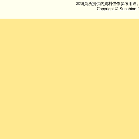
本網頁所提供的資料僅作參考用途
Copyright © Sunshine P